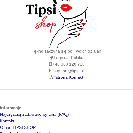
Piękno zaczyna się od Twoich działań!
Legnica, Polska
+48 883 128 719
support@tipsi.pl
strona Kontakt
Informacje
Najczęściej zadawane pytania (FAQ)
Kontakt
O nas TIPSI SHOP