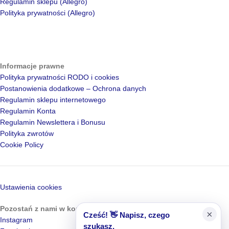
Regulamin sklepu (Allegro)
Polityka prywatności (Allegro)
Informacje prawne
Polityka prywatności RODO i cookies
Postanowienia dodatkowe – Ochrona danych
Regulamin sklepu internetowego
Regulamin Konta
Regulamin Newslettera i Bonusu
Polityka zwrotów
Cookie Policy
Ustawienia cookies
Pozostań z nami w kontakcie
×
Cześć! 👋 Napisz, czego
Instagram
szukasz.