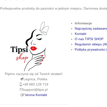
Profesjonalne produkty do paznokci w jednym miejscu. Darmowa dostaw
Informacje
Najczęściej zadawan
Kontakt
O nas TIPSI SHOP
Regulamin sklepu (Al
Polityka prywatności 
Piękno zaczyna się od Twoich działań!
Legnica, Polska
+48 883 128 719
support@tipsi.pl
strona Kontakt