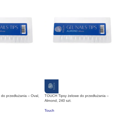
do przedłużania – Oval,
TOUCH Tipsy żelowe do przedłużania –
Almond, 240 szt.
Touch