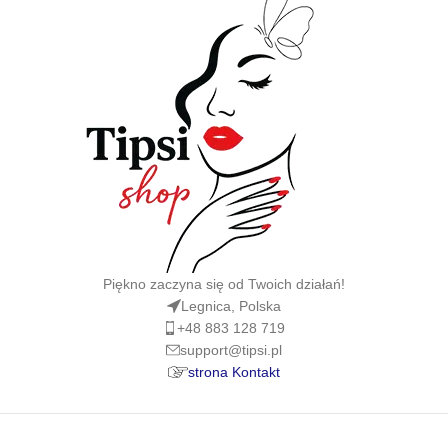
Piękno zaczyna się od Twoich działań!
Legnica, Polska
+48 883 128 719
support@tipsi.pl
strona Kontakt