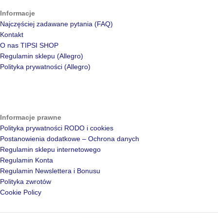
Informacje
Najczęściej zadawane pytania (FAQ)
Kontakt
O nas TIPSI SHOP
Regulamin sklepu (Allegro)
Polityka prywatności (Allegro)
Informacje prawne
Polityka prywatności RODO i cookies
Postanowienia dodatkowe – Ochrona danych
Regulamin sklepu internetowego
Regulamin Konta
Regulamin Newslettera i Bonusu
Polityka zwrotów
Cookie Policy