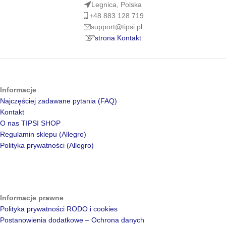
Legnica, Polska
+48 883 128 719
support@tipsi.pl
strona Kontakt
Informacje
Najczęściej zadawane pytania (FAQ)
Kontakt
O nas TIPSI SHOP
Regulamin sklepu (Allegro)
Polityka prywatności (Allegro)
Informacje prawne
Polityka prywatności RODO i cookies
Postanowienia dodatkowe – Ochrona danych