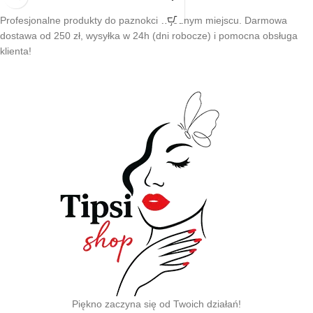
Profesjonalne produkty do paznokci w jednym miejscu. Darmowa
dostawa od 250 zł, wysyłka w 24h (dni robocze) i pomocna obsługa
klienta!
Piękno zaczyna się od Twoich działań!