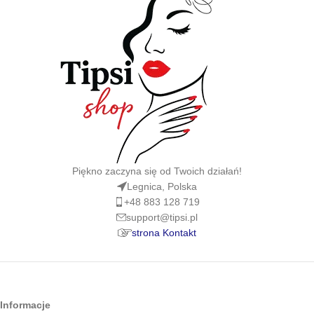
Piękno zaczyna się od Twoich działań!
Legnica, Polska
+48 883 128 719
support@tipsi.pl
strona Kontakt
Informacje