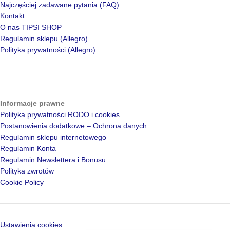
Najczęściej zadawane pytania (FAQ)
Kontakt
O nas TIPSI SHOP
Regulamin sklepu (Allegro)
Polityka prywatności (Allegro)
Informacje prawne
Polityka prywatności RODO i cookies
Postanowienia dodatkowe – Ochrona danych
Regulamin sklepu internetowego
Regulamin Konta
Regulamin Newslettera i Bonusu
Polityka zwrotów
Cookie Policy
Ustawienia cookies