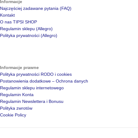
Informacje
Najczęściej zadawane pytania (FAQ)
Kontakt
O nas TIPSI SHOP
Regulamin sklepu (Allegro)
Polityka prywatności (Allegro)
Informacje prawne
Polityka prywatności RODO i cookies
Postanowienia dodatkowe – Ochrona danych
Regulamin sklepu internetowego
Regulamin Konta
Regulamin Newslettera i Bonusu
Polityka zwrotów
Cookie Policy