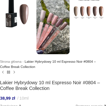
Strona główna
-
Lakier Hybrydowy 10 ml Espresso Noir #0804 –
Coffee Break Collection
Lakier Hybrydowy 10 ml Espresso Noir #0804 –
Coffee Break Collection
38,99
zł
10ml