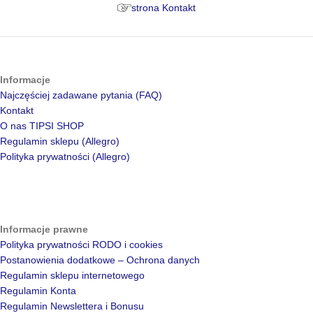
strona Kontakt
Informacje
Najczęściej zadawane pytania (FAQ)
Kontakt
O nas TIPSI SHOP
Regulamin sklepu (Allegro)
Polityka prywatności (Allegro)
Informacje prawne
Polityka prywatności RODO i cookies
Postanowienia dodatkowe – Ochrona danych
Regulamin sklepu internetowego
Regulamin Konta
Regulamin Newslettera i Bonusu