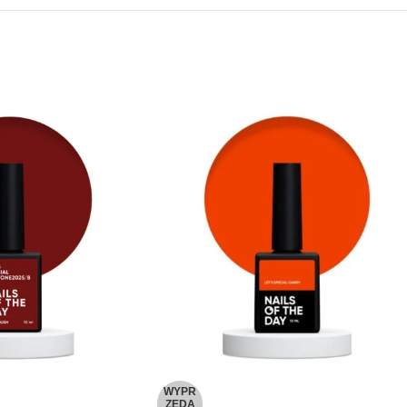
WYPR
ZEDA