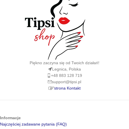
Piękno zaczyna się od Twoich działań!
Legnica, Polska
+48 883 128 719
support@tipsi.pl
strona Kontakt
Informacje
Najczęściej zadawane pytania (FAQ)