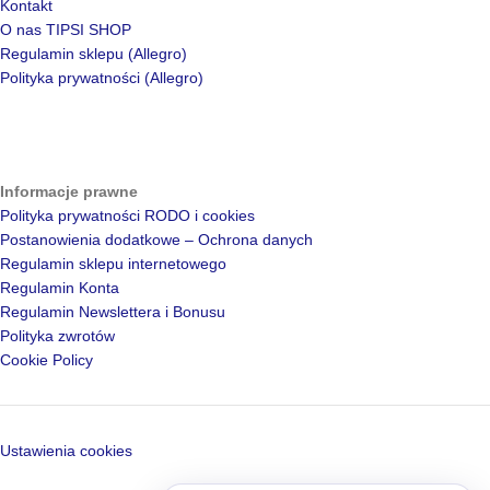
Kontakt
O nas TIPSI SHOP
Regulamin sklepu (Allegro)
Polityka prywatności (Allegro)
Informacje prawne
Polityka prywatności RODO i cookies
Postanowienia dodatkowe – Ochrona danych
Regulamin sklepu internetowego
Regulamin Konta
Regulamin Newslettera i Bonusu
Polityka zwrotów
Cookie Policy
Ustawienia cookies