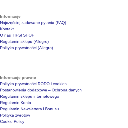
Informacje
Najczęściej zadawane pytania (FAQ)
Kontakt
O nas TIPSI SHOP
Regulamin sklepu (Allegro)
Polityka prywatności (Allegro)
Informacje prawne
Polityka prywatności RODO i cookies
Postanowienia dodatkowe – Ochrona danych
Regulamin sklepu internetowego
Regulamin Konta
Regulamin Newslettera i Bonusu
Polityka zwrotów
Cookie Policy