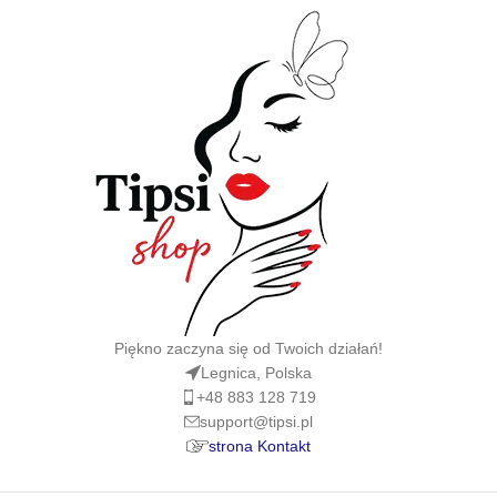
Piękno zaczyna się od Twoich działań!
Legnica, Polska
+48 883 128 719
support@tipsi.pl
strona Kontakt