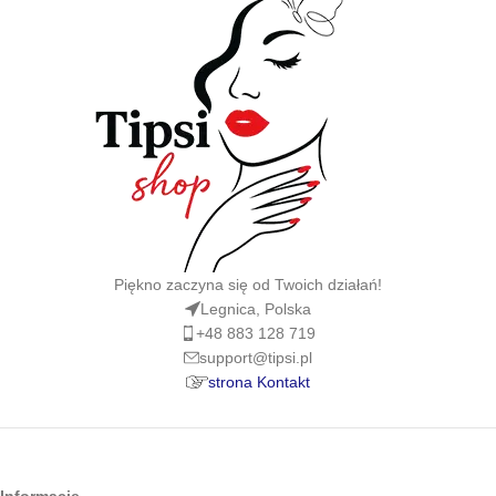
Piękno zaczyna się od Twoich działań!
Legnica, Polska
+48 883 128 719
support@tipsi.pl
strona Kontakt
Informacje