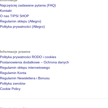
Najczęściej zadawane pytania (FAQ)
Kontakt
O nas TIPSI SHOP
Regulamin sklepu (Allegro)
Polityka prywatności (Allegro)
Informacje prawne
Polityka prywatności RODO i cookies
Postanowienia dodatkowe – Ochrona danych
Regulamin sklepu internetowego
Regulamin Konta
Regulamin Newslettera i Bonusu
Polityka zwrotów
Cookie Policy