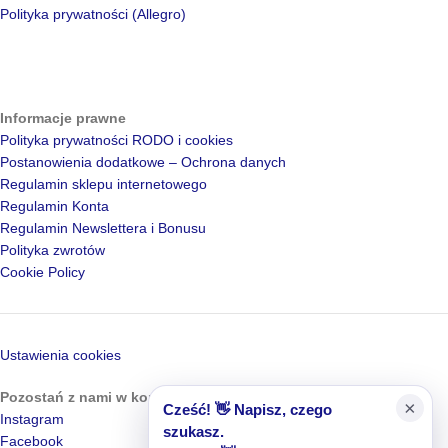
Polityka prywatności (Allegro)
Informacje prawne
Polityka prywatności RODO i cookies
Postanowienia dodatkowe – Ochrona danych
Regulamin sklepu internetowego
Regulamin Konta
Regulamin Newslettera i Bonusu
Polityka zwrotów
Cookie Policy
Ustawienia cookies
Pozostań z nami w kontakcie
×
Cześć! 👋 Napisz, czego
Instagram
szukasz.
Facebook