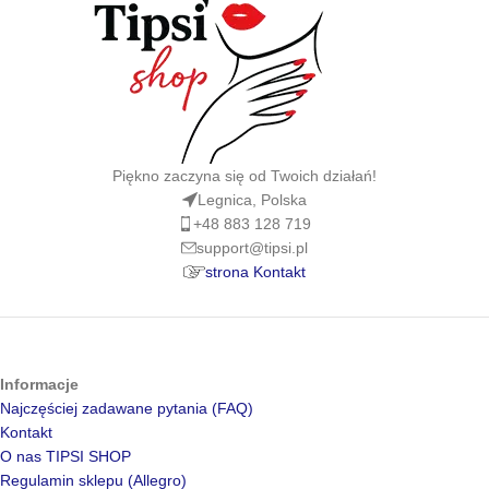
Piękno zaczyna się od Twoich działań!
Legnica, Polska
+48 883 128 719
support@tipsi.pl
strona Kontakt
Informacje
Najczęściej zadawane pytania (FAQ)
Kontakt
O nas TIPSI SHOP
Regulamin sklepu (Allegro)