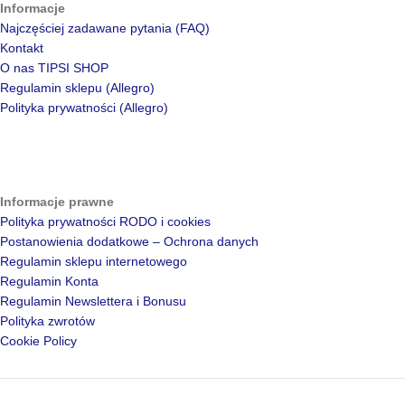
Informacje
Najczęściej zadawane pytania (FAQ)
Kontakt
O nas TIPSI SHOP
Regulamin sklepu (Allegro)
Polityka prywatności (Allegro)
Informacje prawne
Polityka prywatności RODO i cookies
Postanowienia dodatkowe – Ochrona danych
Regulamin sklepu internetowego
Regulamin Konta
Regulamin Newslettera i Bonusu
Polityka zwrotów
Cookie Policy