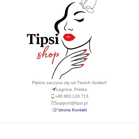
Piękno zaczyna się od Twoich działań!
Legnica, Polska
+48 883 128 719
support@tipsi.pl
strona Kontakt