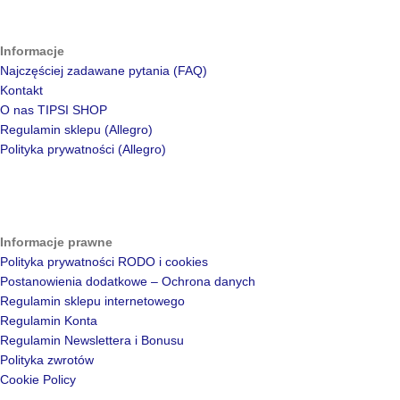
Informacje
Najczęściej zadawane pytania (FAQ)
Kontakt
O nas TIPSI SHOP
Regulamin sklepu (Allegro)
Polityka prywatności (Allegro)
Informacje prawne
Polityka prywatności RODO i cookies
Postanowienia dodatkowe – Ochrona danych
Regulamin sklepu internetowego
Regulamin Konta
Regulamin Newslettera i Bonusu
Polityka zwrotów
Cookie Policy