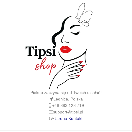
Piękno zaczyna się od Twoich działań!
Legnica, Polska
+48 883 128 719
support@tipsi.pl
strona Kontakt