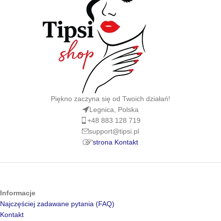
Piękno zaczyna się od Twoich działań!
Legnica, Polska
+48 883 128 719
support@tipsi.pl
strona Kontakt
Informacje
Najczęściej zadawane pytania (FAQ)
Kontakt