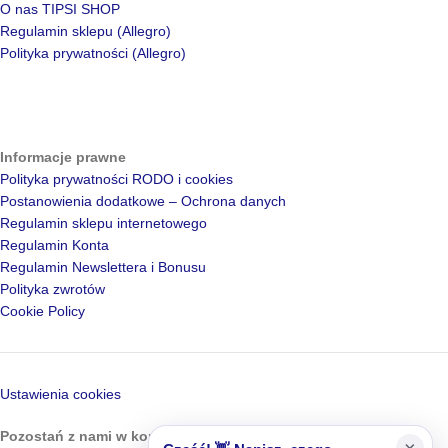
O nas TIPSI SHOP
Regulamin sklepu (Allegro)
Polityka prywatności (Allegro)
Informacje prawne
Polityka prywatności RODO i cookies
Postanowienia dodatkowe – Ochrona danych
Regulamin sklepu internetowego
Regulamin Konta
Regulamin Newslettera i Bonusu
Polityka zwrotów
Cookie Policy
Ustawienia cookies
Pozostań z nami w kontakcie