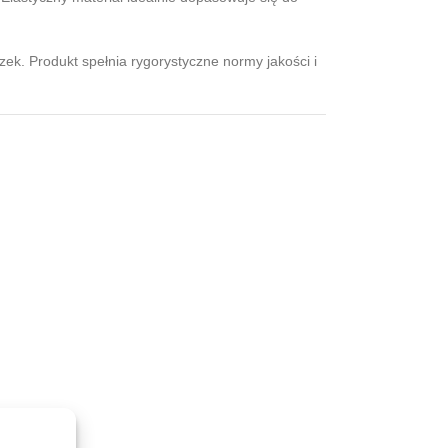
ek. Produkt spełnia rygorystyczne normy jakości i