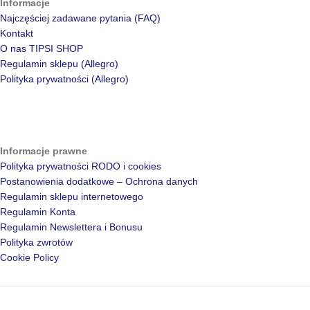
Informacje
Najczęściej zadawane pytania (FAQ)
Kontakt
O nas TIPSI SHOP
Regulamin sklepu (Allegro)
Polityka prywatności (Allegro)
Informacje prawne
Polityka prywatności RODO i cookies
Postanowienia dodatkowe – Ochrona danych
Regulamin sklepu internetowego
Regulamin Konta
Regulamin Newslettera i Bonusu
Polityka zwrotów
Cookie Policy