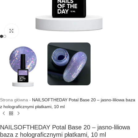
Kliknij, aby powiększyć
Strona główna
-
NAILSOFTHEDAY Potal Base 20 – jasno-liliowa baza
z holograficznymi płatkami, 10 ml
NAILSOFTHEDAY Potal Base 20 – jasno-liliowa
baza z holograficznymi płatkami, 10 ml