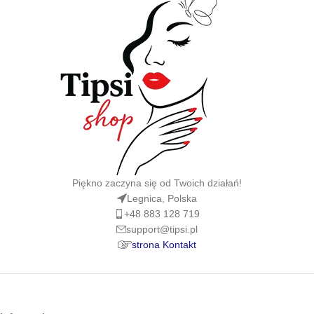
Piękno zaczyna się od Twoich działań!
Legnica, Polska
+48 883 128 719
support@tipsi.pl
strona Kontakt