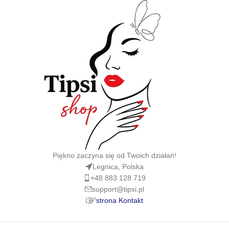
Piękno zaczyna się od Twoich działań!
Legnica, Polska
+48 883 128 719
support@tipsi.pl
strona Kontakt