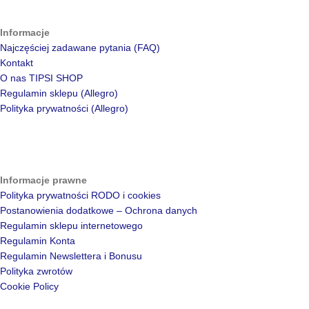
Informacje
Najczęściej zadawane pytania (FAQ)
Kontakt
O nas TIPSI SHOP
Regulamin sklepu (Allegro)
Polityka prywatności (Allegro)
Informacje prawne
Polityka prywatności RODO i cookies
Postanowienia dodatkowe – Ochrona danych
Regulamin sklepu internetowego
Regulamin Konta
Regulamin Newslettera i Bonusu
Polityka zwrotów
Cookie Policy