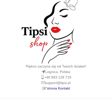
Piękno zaczyna się od Twoich działań!
Legnica, Polska
+48 883 128 719
support@tipsi.pl
strona Kontakt