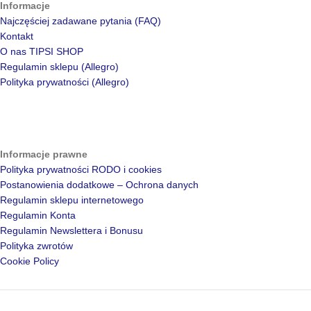
Informacje
Najczęściej zadawane pytania (FAQ)
Kontakt
O nas TIPSI SHOP
Regulamin sklepu (Allegro)
Polityka prywatności (Allegro)
Informacje prawne
Polityka prywatności RODO i cookies
Postanowienia dodatkowe – Ochrona danych
Regulamin sklepu internetowego
Regulamin Konta
Regulamin Newslettera i Bonusu
Polityka zwrotów
Cookie Policy