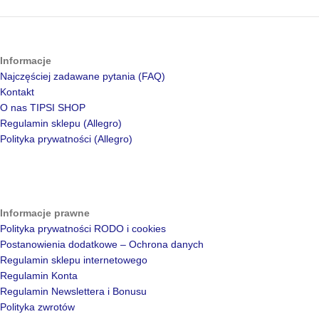
Informacje
Najczęściej zadawane pytania (FAQ)
Kontakt
O nas TIPSI SHOP
Regulamin sklepu (Allegro)
Polityka prywatności (Allegro)
Informacje prawne
Polityka prywatności RODO i cookies
Postanowienia dodatkowe – Ochrona danych
Regulamin sklepu internetowego
Regulamin Konta
Regulamin Newslettera i Bonusu
Polityka zwrotów