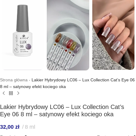
Strona główna
-
Lakier Hybrydowy LC06 – Lux Collection Cat’s Eye 06
8 ml – satynowy efekt kociego oka
Lakier Hybrydowy LC06 – Lux Collection Cat’s
Eye 06 8 ml – satynowy efekt kociego oka
32,00
zł
8 ml