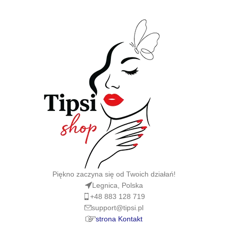
Piękno zaczyna się od Twoich działań!
Legnica, Polska
+48 883 128 719
support@tipsi.pl
strona Kontakt