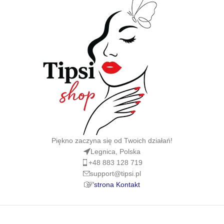
Piękno zaczyna się od Twoich działań!
Legnica, Polska
+48 883 128 719
support@tipsi.pl
strona Kontakt