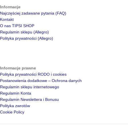
Informacje
Najczęściej zadawane pytania (FAQ)
Kontakt
O nas TIPSI SHOP
Regulamin sklepu (Allegro)
Polityka prywatności (Allegro)
Informacje prawne
Polityka prywatności RODO i cookies
Postanowienia dodatkowe – Ochrona danych
Regulamin sklepu internetowego
Regulamin Konta
Regulamin Newslettera i Bonusu
Polityka zwrotów
Cookie Policy