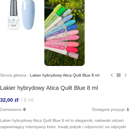
Strona główna
-
Lakier hybrydowy Atica Quilt Blue 8 ml
Lakier hybrydowy Atica Quilt Blue 8 ml
32,00
zł
8 ml
Zamówiono:
0
Dostępne pozycje:
1
Lakier hybrydowy Atica Quilt Blue 8 ml to elegancki, niebieski odcień
zapewniający intensywny kolor, trwały połysk i odporność na odpryski