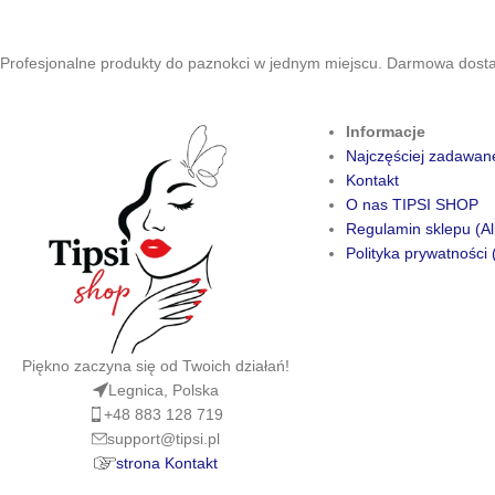
Profesjonalne produkty do paznokci w jednym miejscu. Darmowa dostaw
Informacje
Najczęściej zadawan
Kontakt
O nas TIPSI SHOP
Regulamin sklepu (Al
Polityka prywatności 
Piękno zaczyna się od Twoich działań!
Legnica, Polska
+48 883 128 719
support@tipsi.pl
strona Kontakt