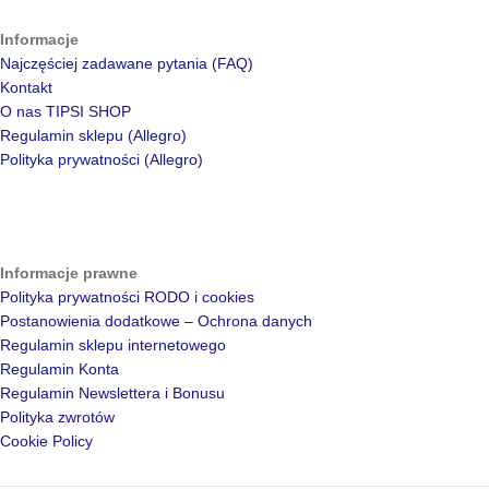
Informacje
Najczęściej zadawane pytania (FAQ)
Kontakt
O nas TIPSI SHOP
Regulamin sklepu (Allegro)
Polityka prywatności (Allegro)
Informacje prawne
Polityka prywatności RODO i cookies
Postanowienia dodatkowe – Ochrona danych
Regulamin sklepu internetowego
Regulamin Konta
Regulamin Newslettera i Bonusu
Polityka zwrotów
Cookie Policy