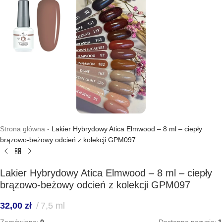
Strona główna
-
Lakier Hybrydowy Atica Elmwood – 8 ml – ciepły
brązowo-beżowy odcień z kolekcji GPM097
Lakier Hybrydowy Atica Elmwood – 8 ml – ciepły
brązowo-beżowy odcień z kolekcji GPM097
32,00
zł
7,5 ml