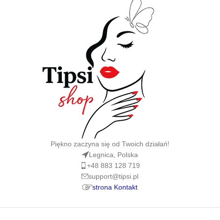
Piękno zaczyna się od Twoich działań!
Legnica, Polska
+48 883 128 719
support@tipsi.pl
strona Kontakt