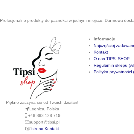
Profesjonalne produkty do paznokci w jednym miejscu. Darmowa dostaw
Informacje
Najczęściej zadawan
Kontakt
O nas TIPSI SHOP
Regulamin sklepu (Al
Polityka prywatności 
Piękno zaczyna się od Twoich działań!
Legnica, Polska
+48 883 128 719
support@tipsi.pl
strona Kontakt