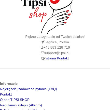
Piękno zaczyna się od Twoich działań!
Legnica, Polska
+48 883 128 719
support@tipsi.pl
strona Kontakt
Informacje
Najczęściej zadawane pytania (FAQ)
Kontakt
O nas TIPSI SHOP
Regulamin sklepu (Allegro)